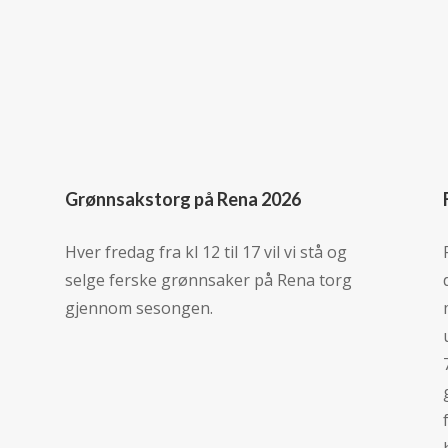
Grønnsakstorg på Rena 2026
Hver fredag fra kl 12 til 17 vil vi stå og
selge ferske grønnsaker på Rena torg
gjennom sesongen.